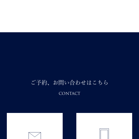
ご予約、お問い合わせはこちら
CONTACT