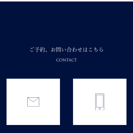
ご予約、お問い合わせはこちら
CONTACT