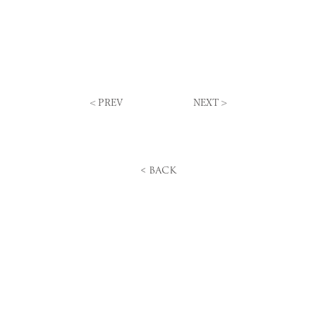
<
PREV
NEXT
>