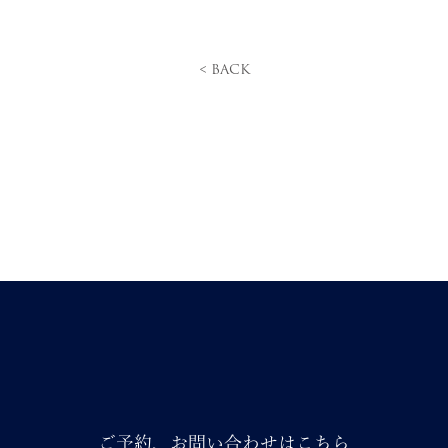
ご予約、お問い合わせはこちら