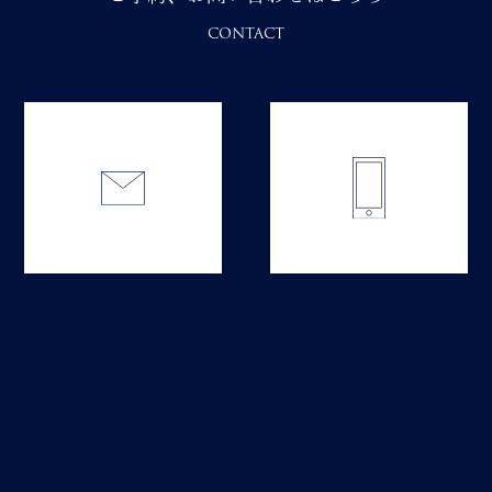
CONTACT