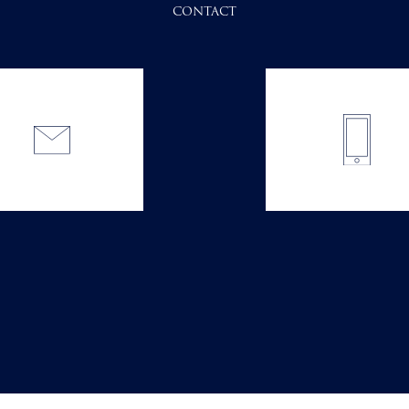
CONTACT