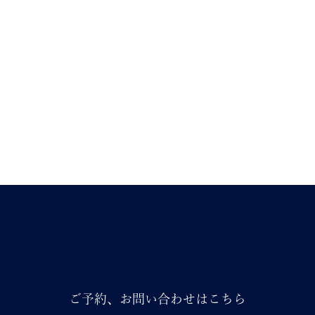
ご予約、お問い合わせはこちら